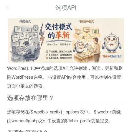
选项API
WordPress 1.0中添加的选项API允许创建，阅读，更新和删
除WordPress选项。 与设置API结合使用，可以控制在设置
页面中定义的选项。
选项存放在哪里？
选项存储在{$ wpdb-> prefix} _options表中。 $ wpdb->前缀
由wp-config.php文件中设置的$ table_prefix变量定义。