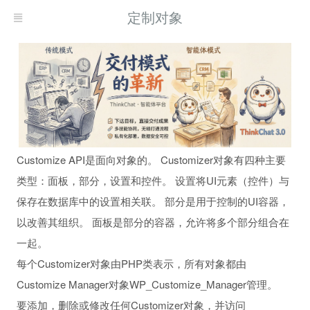
定制对象
Customize API是面向对象的。 Customizer对象有四种主要
类型：面板，部分，设置和控件。 设置将UI元素（控件）与
保存在数据库中的设置相关联。 部分是用于控制的UI容器，
以改善其组织。 面板是部分的容器，允许将多个部分组合在
一起。
每个Customizer对象由PHP类表示，所有对象都由
Customize Manager对象WP_Customize_Manager管理。
要添加，删除或修改任何Customizer对象，并访问