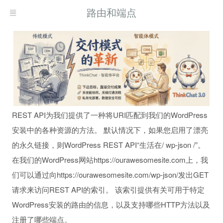
路由和端点
REST API为我们提供了一种将URI匹配到我们的WordPress
安装中的各种资源的方法。 默认情况下，如果您启用了漂亮
的永久链接，则WordPress REST API“生活在/ wp-json /”。
在我们的WordPress网站https://ourawesomesite.com上，我
们可以通过向https://ourawesomesite.com/wp-json/发出GET
请求来访问REST API的索引。 该索引提供有关可用于特定
WordPress安装的路由的信息，以及支持哪些HTTP方法以及
注册了哪些端点。