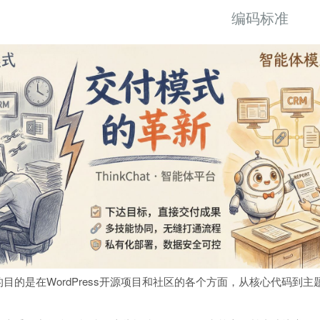
编码标准
标准的目的是在WordPress开源项目和社区的各个方面，从核心代码