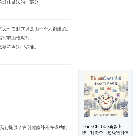
循的最佳做法的一部分。
的文件看起来像是由一个人创建的。
编写或由谁编写。
都需要符合这些标准。
ThinkChat3.0新版上
）。我们提供了在创建修补程序或功能
线，打造企业超级智能体