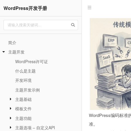
WordPress开发手册
简介
主题开发
WordPress许可证
什么是主题
开发环境
主题开发示例
主题基础
模板文件
WordPress编码
主题功能
准。
主题选项 – 自定义API