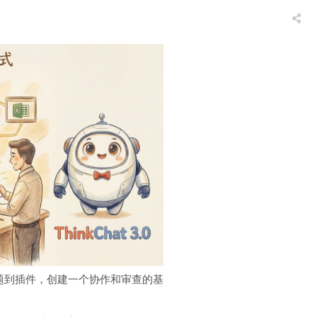
到主题到插件，创建一个协作和审查的基