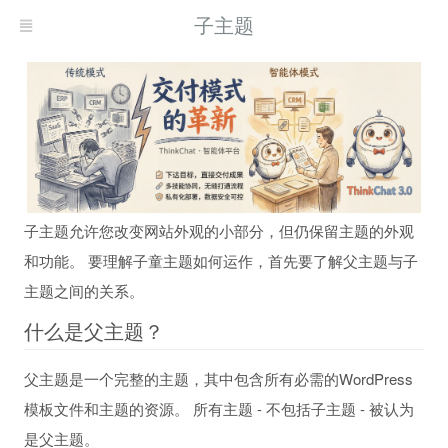
子主题
子主题允许您改变网站外观的小部分，但仍保留主题的外观
和功能。 要理解子童主题如何运作，首先要了解父主题与子
主题之间的关系。
什么是父主题？
父主题是一个完整的主题，其中包含所有必需的WordPress
模板文件和主题的资源。 所有主题 - 不包括子主题 - 被认为
是父主题。