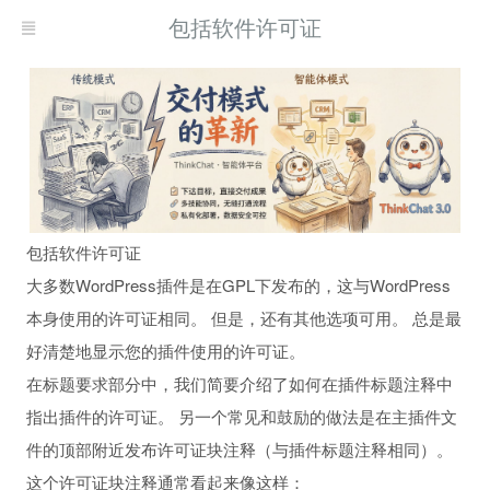
包括软件许可证
包括软件许可证
大多数WordPress插件是在GPL下发布的，这与WordPress
本身使用的许可证相同。 但是，还有其他选项可用。 总是最
好清楚地显示您的插件使用的许可证。
在标题要求部分中，我们简要介绍了如何在插件标题注释中
指出插件的许可证。 另一个常见和鼓励的做法是在主插件文
件的顶部附近发布许可证块注释（与插件标题注释相同）。
这个许可证块注释通常看起来像这样：