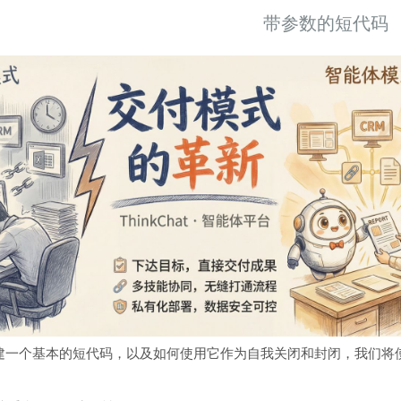
带参数的短代码
建一个基本的短代码，以及如何使用它作为自我关闭和封闭，我们将