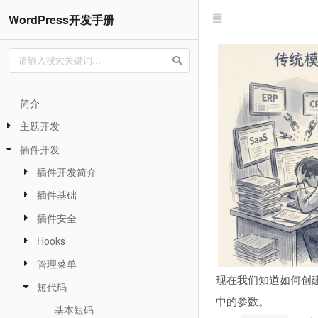
WordPress开发手册
简介
主题开发
插件开发
插件开发简介
插件基础
插件安全
Hooks
管理菜单
现在我们知道如何创
短代码
中的参数。
基本短码