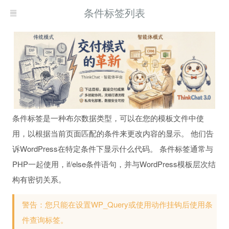
条件标签列表
条件标签是一种布尔数据类型，可以在您的模板文件中使
用，以根据当前页面匹配的条件来更改内容的显示。 他们告
诉WordPress在特定条件下显示什么代码。 条件标签通常与
PHP一起使用，if/else条件语句，并与WordPress模板层次结
构有密切关系。
警告：您只能在设置WP_Query或使用动作挂钩后使用条
件查询标签。