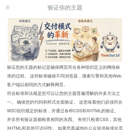
验证你的主题
验证您的主题的标记是确保网页符合各种组织定义的网络标
准的过程。 这些标准确保不同浏览器，搜索引擎和其他Web
客户端以相同的方式解释网页。
符合标准和法规是您可以让您的主题普遍理解的许多方法之
一。 确保您的代码和样式全面验证。 这意味着他们必须符合
W3C组织规定的标准，并通过各种CSS和XHTML的验证。
并非所有验证器都检查相同的东西。 有些只检查CSS，其他
XHTML和其他可访问性。 如果您真诚地向公众提供标准化页