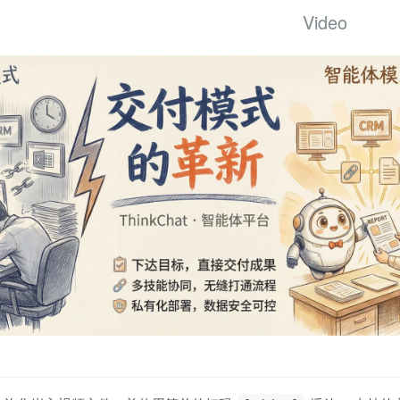
Video