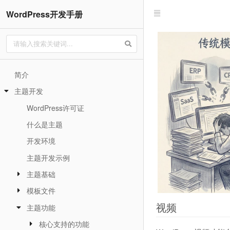
WordPress开发手册
简介
主题开发
WordPress许可证
什么是主题
开发环境
主题开发示例
主题基础
模板文件
视频
主题功能
核心支持的功能