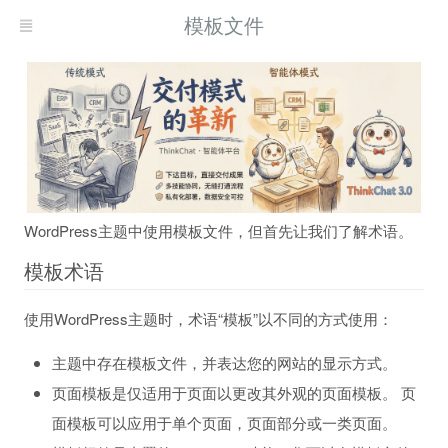
模板文件
WordPress主题中使用模板文件，但首先让我们了解术语。
模板术语
使用WordPress主题时，术语“模板”以不同的方式使用：
主题中存在模板文件，并表达您的网站的显示方式。
页面模板是仅适用于页面以更改其外观的页面模板。 页
面模板可以应用于单个页面，页面部分或一类页面。