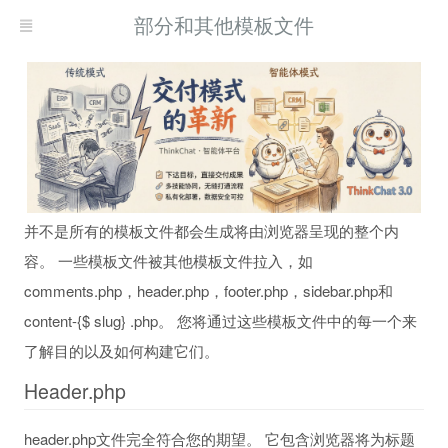
部分和其他模板文件
并不是所有的模板文件都会生成将由浏览器呈现的整个内
容。 一些模板文件被其他模板文件拉入，如
comments.php，header.php，footer.php，sidebar.php和
content-{$ slug} .php。 您将通过这些模板文件中的每一个来
了解目的以及如何构建它们。
Header.php
header.php文件完全符合您的期望。 它包含浏览器将为标题