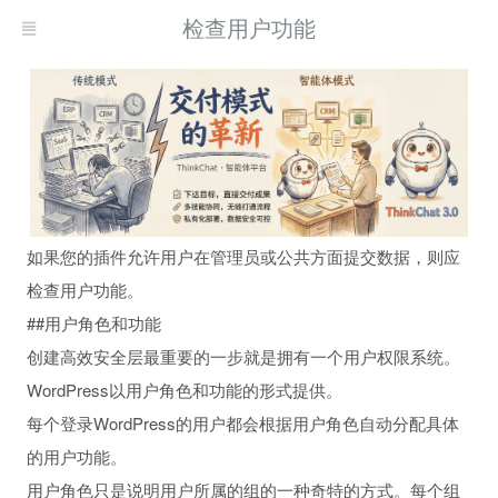
检查用户功能
如果您的插件允许用户在管理员或公共方面提交数据，则应
检查用户功能。
##用户角色和功能
创建高效安全层最重要的一步就是拥有一个用户权限系统。
WordPress以用户角色和功能的形式提供。
每个登录WordPress的用户都会根据用户角色自动分配具体
的用户功能。
用户角色只是说明用户所属的组的一种奇特的方式。每个组