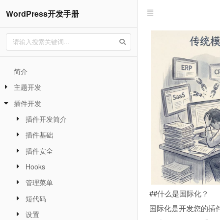
WordPress开发手册
简介
主题开发
插件开发
插件开发简介
插件基础
插件安全
Hooks
管理菜单
##什么是国际化？
短代码
国际化是开发您的插件
设置