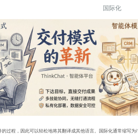
国际化
的过程，因此可以轻松地将其翻译成其他语言。国际化通常缩写为i18