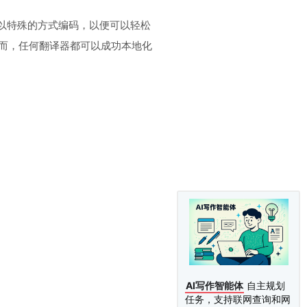
串需要以特殊的方式编码，以便可以轻松
而，任何翻译器都可以成功本地化
AI写作智能体
自主规划
任务，支持联网查询和网