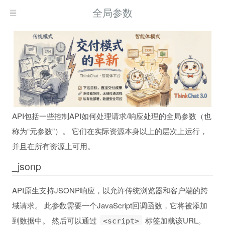
全局参数
API包括一些控制API如何处理请求/响应处理的全局参数（也
称为“元参数”）。 它们在实际资源本身以上的层次上运行，
并且在所有资源上可用。
_jsonp
API原生支持JSONP响应，以允许传统浏览器和客户端的跨
域请求。 此参数需要一个JavaScript回调函数，它将被添加
到数据中。 然后可以通过
标签加载该URL。
<script>