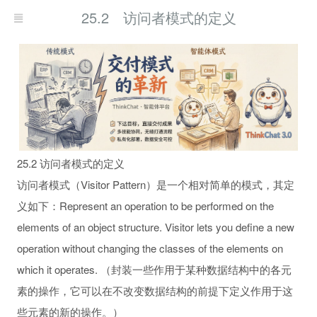
25.2 访问者模式的定义
25.2 访问者模式的定义
访问者模式（Visitor Pattern）是一个相对简单的模式，其定
义如下：Represent an operation to be performed on the
elements of an object structure. Visitor lets you define a new
operation without changing the classes of the elements on
which it operates. （封装一些作用于某种数据结构中的各元
素的操作，它可以在不改变数据结构的前提下定义作用于这
些元素的新的操作。）