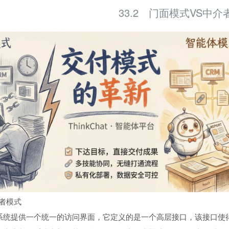
33.2 门面模式VS中介
介者模式
系统提供一个统一的访问界面，它定义的是一个高层接口，该接口使