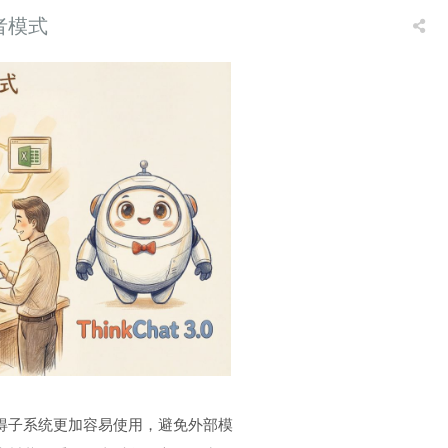
者模式
得子系统更加容易使用，避免外部模