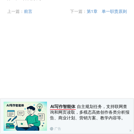
上一篇：
前言
下一篇：
第1章 单一职责原则
AI写作智能体
自主规划任务，支持联网查
询和网页读取，多模态高效创作各类分析报
告、商业计划、营销方案、教学内容等。
广告