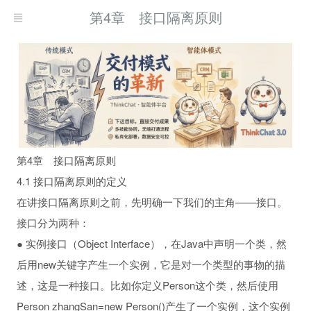
第4章 接口隔离原则
第4章 接口隔离原则
4.1 接口隔离原则的定义
在讲接口隔离原则之前，先明确一下我们的主角——接口。
接口分为两种：
● 实例接口（Object Interface），在Java中声明一个类，然
后用new关键字产生一个实例，它是对一个类型的事物的描
述，这是一种接口。比如你定义Person这个类，然后使用
Person zhangSan=new Person()产生了一个实例，这个实例