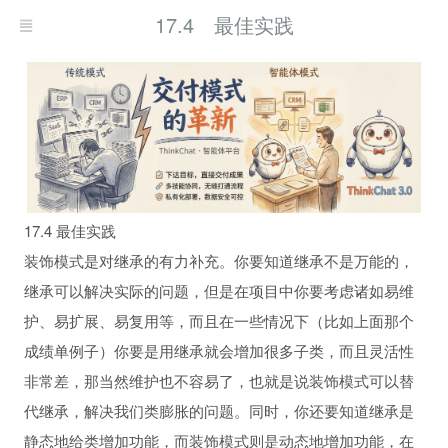
17.4 最佳实践
17.4 最佳实践
装饰模式是对继承的有力补充。你要知道继承不是万能的，
继承可以解决实际的问题，但是在项目中你要考虑诸如易维
护、易扩展、易复用等，而且在一些情况下（比如上面那个
成绩单例子）你要是用继承就会增加很多子类，而且灵活性
非常差，那当然维护也不容易了，也就是说装饰模式可以替
代继承，解决我们类膨胀的问题。同时，你还要知道继承是
静态地给类增加功能，而装饰模式则是动态地增加功能，在