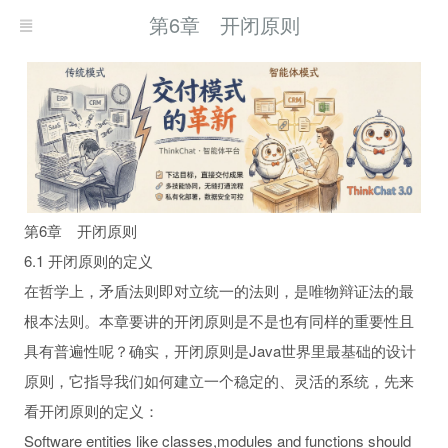
第6章 开闭原则
第6章 开闭原则
6.1 开闭原则的定义
在哲学上，矛盾法则即对立统一的法则，是唯物辩证法的最
根本法则。本章要讲的开闭原则是不是也有同样的重要性且
具有普遍性呢？确实，开闭原则是Java世界里最基础的设计
原则，它指导我们如何建立一个稳定的、灵活的系统，先来
看开闭原则的定义：
Software entities like classes,modules and functions should