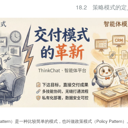
18.2 策略模式的定
 Pattern）是一种比较简单的模式，也叫做政策模式（Policy Patte