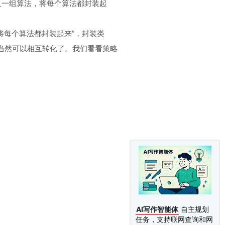
angeable.（定义一组算法，将每个算法都封装起
将每个算法都封装起来”，封装类
那当然可以相互转化了。我们看看策略
AI写作智能体
自主规划
任务，支持联网查询和网