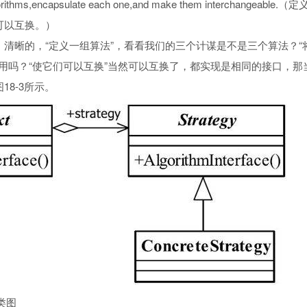
f algorithms,encapsulate each one,and make them interch
可以互换。）
清晰的，“定义一组算法”，看看我们的三个计谋是不是三个算法？“
这个作用吗？“使它们可以互换”当然可以互换了，都实现是相同的接口，
18-3所示。
类图