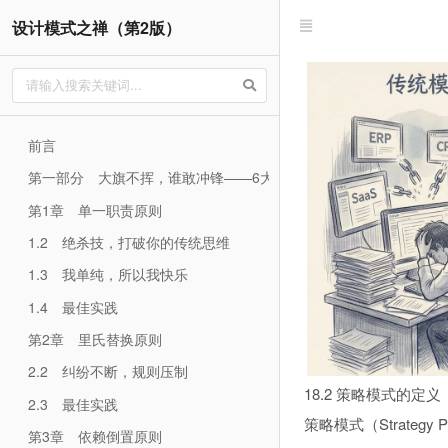
设计模式之禅（第2版）
前言
第一部分 大旗不挥，谁敢冲锋——6大设计原则全新解读
第1章 单一职责原则
1.2 绝杀技，打破你的传统思维
1.3 我单纯，所以我快乐
1.4 最佳实践
第2章 里氏替换原则
2.2 纠纷不断，规则压制
18.2 策略模式的定义
2.3 最佳实践
策略模式（Strategy
第3章 依赖倒置原则