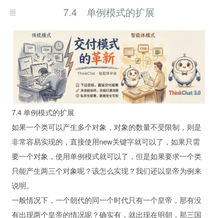
7.4 单例模式的扩展
7.4 单例模式的扩展
如果一个类可以产生多个对象，对象的数量不受限制，则是
非常容易实现的，直接使用new关键字就可以了，如果只需
要一个对象，使用单例模式就可以了，但是如果要求一个类
只能产生两三个对象呢？该怎么实现？我们还以皇帝为例来
说明。
一般情况下，一个朝代的同一个时代只有一个皇帝，那有没
有出现两个皇帝的情况呢？确实有，就出现在明朝，那三国