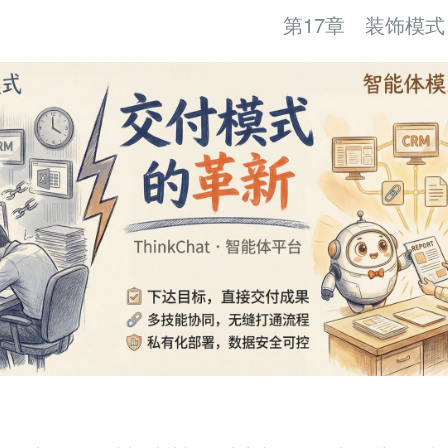
第17章 装饰模式