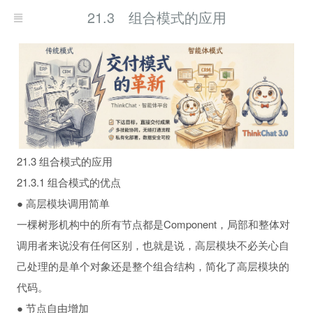
21.3 组合模式的应用
21.3 组合模式的应用
21.3.1 组合模式的优点
● 高层模块调用简单
一棵树形机构中的所有节点都是Component，局部和整体对
调用者来说没有任何区别，也就是说，高层模块不必关心自
己处理的是单个对象还是整个组合结构，简化了高层模块的
代码。
● 节点自由增加