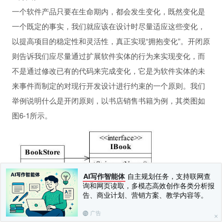
一个软件产品只要在生命期内，都会发生变化，既然变化是
一个既定的事实，我们就应该在设计时尽量适应这些变化，
以提高项目的稳定性和灵活性，真正实现“拥抱变化”。开闭原
则告诉我们应尽量通过扩展软件实体的行为来实现变化，而
不是通过修改已有的代码来完成变化，它是为软件实体的未
来事件而制定的对现行开发设计进行约束的一个原则。我们
举例说明什么是开闭原则，以书店销售书籍为例，其类图如
图6-1所示。
AI写作智能体
自主规划任务，支持联网查
询和网页读取，多模态高效创作各类分析报
告、商业计划、营销方案、教学内容等。
广告