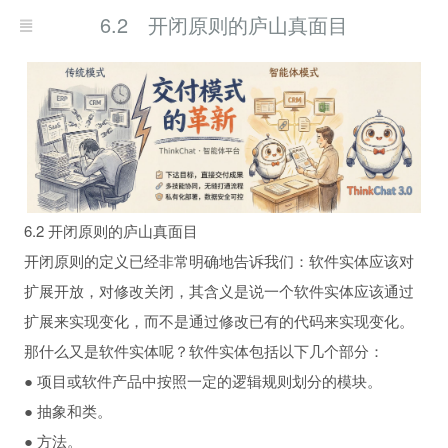
6.2 开闭原则的庐山真面目
6.2 开闭原则的庐山真面目
开闭原则的定义已经非常明确地告诉我们：软件实体应该对
扩展开放，对修改关闭，其含义是说一个软件实体应该通过
扩展来实现变化，而不是通过修改已有的代码来实现变化。
那什么又是软件实体呢？软件实体包括以下几个部分：
● 项目或软件产品中按照一定的逻辑规则划分的模块。
● 抽象和类。
● 方法。