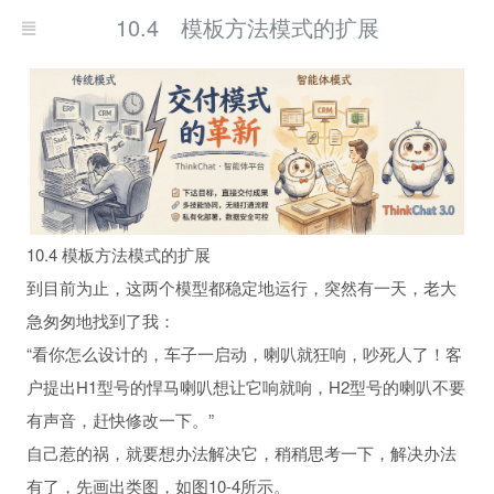
10.4 模板方法模式的扩展
10.4 模板方法模式的扩展
到目前为止，这两个模型都稳定地运行，突然有一天，老大
急匆匆地找到了我：
“看你怎么设计的，车子一启动，喇叭就狂响，吵死人了！客
户提出H1型号的悍马喇叭想让它响就响，H2型号的喇叭不要
有声音，赶快修改一下。”
自己惹的祸，就要想办法解决它，稍稍思考一下，解决办法
有了，先画出类图，如图10-4所示。