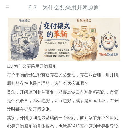
6.3 为什么要采用开闭原则
6.3 为什么要采用开闭原则
每个事物的诞生都有它存在的必要性，存在即合理，那开闭
原则的存在也是合理的，为什么这么说呢？
首先，开闭原则非常著名，只要是做面向对象编程的，甭管
是什么语言，Java也好，C++也好，或者是Smalltalk，在开
发时都会提及开闭原则。
其次，开闭原则是最基础的一个原则，前五章节介绍的原则
都是开闭原则的具体形态，也就是说前五个原则就是指导设