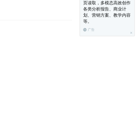
页读取，多模态高效创作
各类分析报告、商业计
划、营销方案、教学内容
等。
广告