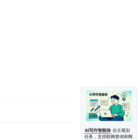
AI写作智能体
自主规划
任务，支持联网查询和网