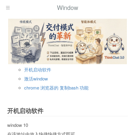
Window
开机启动软件
激活window
chrome 浏览器的 复制bash 功能
开机启动软件
window 10
在该地址中放入快捷快捷方式即可