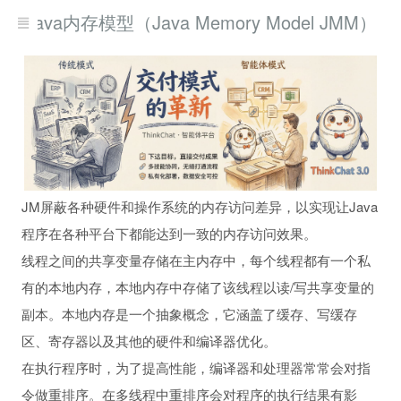
Java内存模型（Java Memory Model JMM）
JM屏蔽各种硬件和操作系统的内存访问差异，以实现让Java
程序在各种平台下都能达到一致的内存访问效果。
线程之间的共享变量存储在主内存中，每个线程都有一个私
有的本地内存，本地内存中存储了该线程以读/写共享变量的
副本。本地内存是一个抽象概念，它涵盖了缓存、写缓存
区、寄存器以及其他的硬件和编译器优化。
在执行程序时，为了提高性能，编译器和处理器常常会对指
令做重排序。在多线程中重排序会对程序的执行结果有影