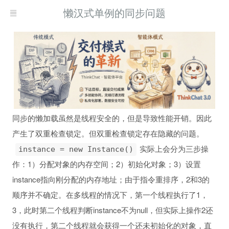
懒汉式单例的同步问题
同步的懒加载虽然是线程安全的，但是导致性能开销。因此
产生了双重检查锁定。但双重检查锁定存在隐藏的问题。
实际上会分为三步操
instance = new Instance()
作：1）分配对象的内存空间；2）初始化对象；3）设置
instance指向刚分配的内存地址；由于指令重排序，2和3的
顺序并不确定。在多线程的情况下，第一个线程执行了1，
3，此时第二个线程判断instance不为null，但实际上操作2还
没有执行，第二个线程就会获得一个还未初始化的对象，直