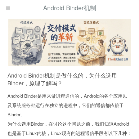
Android Binder机制
Android Binder机制是做什么的，为什么选用
Binder，原理了解吗？
的关系
Android Binder是用来做进程通信的，Android的各个应用以
及系统服务都运行在独立的进程中，它们的通信都依赖于
Binder。
为什么选用Binder，在讨论这个问题之前，我们知道Android
也是基于Linux内核，Linux现有的进程通信手段有以下几种：