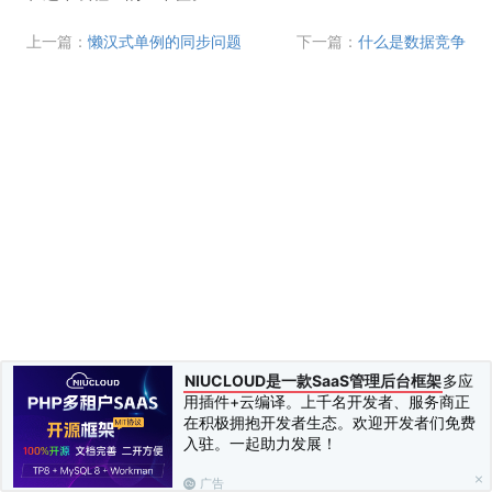
上一篇：
懒汉式单例的同步问题
下一篇：
什么是数据竞争
NIUCLOUD是一款SaaS管理后台框架
多应
用插件+云编译。上千名开发者、服务商正
在积极拥抱开发者生态。欢迎开发者们免费
入驻。一起助力发展！
广告