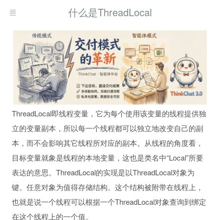
什么是ThreadLocal
ThreadLocal即线程变量，它为每个使用该变量的线程提供独
立的变量副本，所以每一个线程都可以独立地改变自己的副
本，而不会影响其它线程所对应的副本。从线程的角度看，
目标变量就象是线程的本地变量，这也是类名中“Local”所要
表达的意思。ThreadLocal的实现是以ThreadLocal对象为
键。任意对象为值得存储结构。这个结构被附带在线程上，
也就是说一个线程可以根据一个ThreadLocal对象查询到绑定
在这个线程上的一个值。