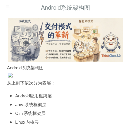
Android系统架构图
Android系统架构图
从上到下依次分为四层：
的关系
Android应用框架层
Java系统框架层
C++系统框架层
Linux内核层