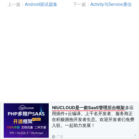
上一篇：
Android面试题集
下一篇：
Activity与Service通信
NIUCLOUD是一款SaaS管理后台框架
多应
用插件+云编译。上千名开发者、服务商正
在积极拥抱开发者生态。欢迎开发者们免费
入驻。一起助力发展！
广告