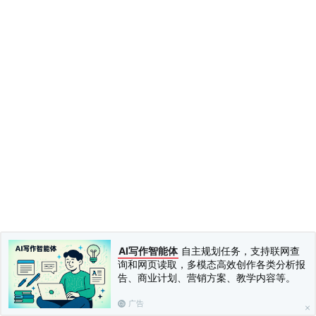
AI写作智能体
自主规划任务，支持联网查
询和网页读取，多模态高效创作各类分析报
告、商业计划、营销方案、教学内容等。
广告