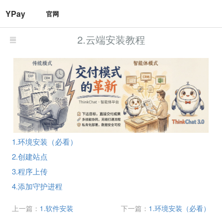
YPay
官网
2.云端安装教程
1.环境安装（必看）
2.创建站点
3.程序上传
4.添加守护进程
上一篇：
1.软件安装
下一篇：
1.环境安装（必看）