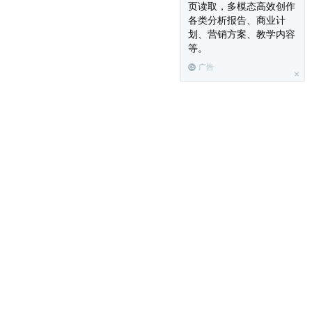
页读取，多模态高效创作
各类分析报告、商业计
划、营销方案、教学内容
等。
广告