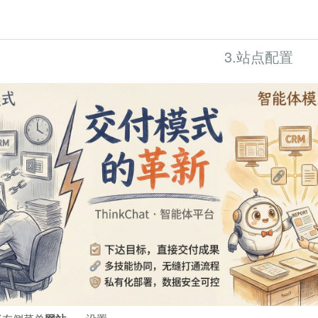
3.站点配置