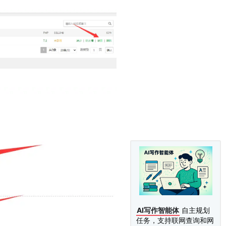
AI写作智能体
自主规划
任务，支持联网查询和网