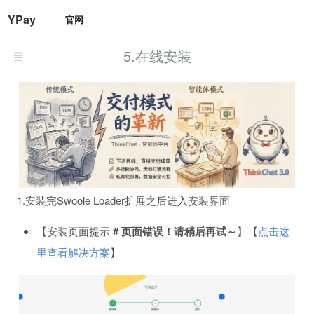
YPay
官网
5.在线安装
1.安装完Swoole Loader扩展之后进入安装界面
【安装页面提示
# 页面错误！请稍后再试～
】【
点击这
里查看解决方案
】