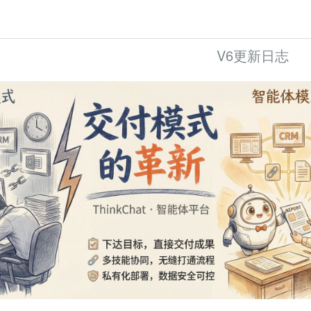
V6更新日志