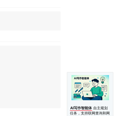
AI写作智能体
自主规划
任务，支持联网查询和网