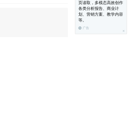
页读取，多模态高效创作
各类分析报告、商业计
划、营销方案、教学内容
等。
广告