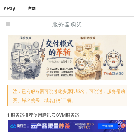
YPay
官网
服务器购买
注：已有服务器可跳过此步骤和域名，可跳过：服务器购
买、域名购买、域名解析三项。
1.服务器推荐使用腾讯云CVM服务器