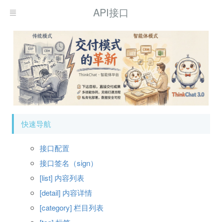
API接口
快速导航
接口配置
接口签名（sign）
[list] 内容列表
[detail] 内容详情
[category] 栏目列表