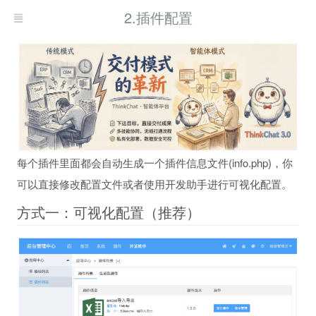
2.插件配置
每个插件里面都会自动生成一个插件信息文件(info.php)，你
可以直接修改配置文件或者使用开发助手进行可视化配置。
方式一：可视化配置（推荐）