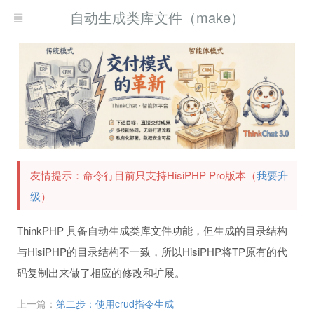
自动生成类库文件（make）
友情提示：命令行目前只支持HisiPHP Pro版本（
我要升
级
）
ThinkPHP 具备自动生成类库文件功能，但生成的目录结构
与HisiPHP的目录结构不一致，所以HisiPHP将TP原有的代
码复制出来做了相应的修改和扩展。
上一篇：
第二步：使用crud指令生成