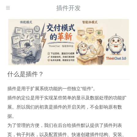
插件开发
什么是插件？
插件是用于扩展系统功能的一些独立“组件”。
插件的定位是用于实现某些简单的显示及数据处理的功能扩
展。所以我们的初衷是插件的开启关闭，不会影响原有数
据。
为了管理的方便，我们在后台给插件默认提供了插件列表
页，钩子列表，以及配置插件、快速创建插件结构、安装、