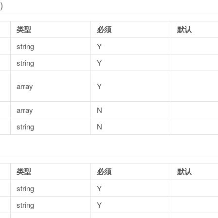
e）
类型
必须
默认
string
Y
string
Y
array
Y
array
N
string
N
）
类型
必须
默认
string
Y
string
Y