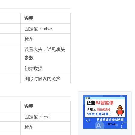
说明
固定值：table
标题
设置表头，详见
表头
参数
初始数据
删除时触发的链接
说明
固定值：text
标题