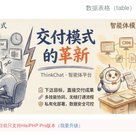
数据表格（table）
只支持HisiPHP Pro版本（
我要升级
）