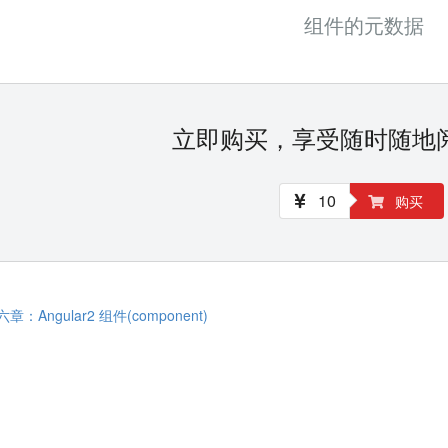
组件的元数据
立即购买，享受随时随地
10
购买
：Angular2 组件(component)