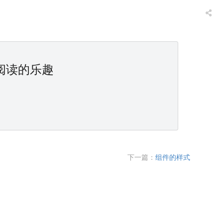
阅读的乐趣
下一篇：
组件的样式