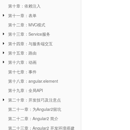
第十章：依赖注入
第十一章：表单
第十二章：MVC模式
第十三章：Service服务
第十四章：与服务端交互
第十五章：路由
第十六章：动画
第十七章：事件
第十八章：angular.element
第十九章：全局API
第二十章：开发技巧及注意点
第二十一章：为Angular2留坑
第二十二章：Angular2 简介
第二十三章：Angular2 开发环境搭建