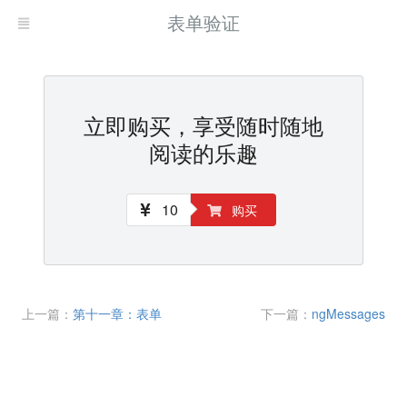
表单验证
立即购买，享受随时随地
阅读的乐趣
10
购买
上一篇：
第十一章：表单
下一篇：
ngMessages