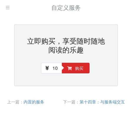
自定义服务
立即购买，享受随时随地
阅读的乐趣
10
购买
上一篇：
内置的服务
下一篇：
第十四章：与服务端交互