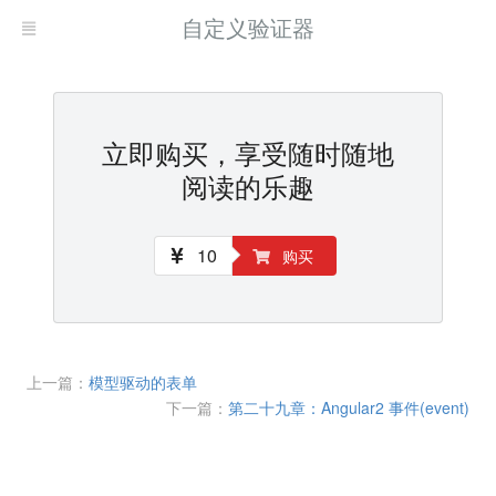
自定义验证器
立即购买，享受随时随地
阅读的乐趣
10
购买
上一篇：
模型驱动的表单
下一篇：
第二十九章：Angular2 事件(event)