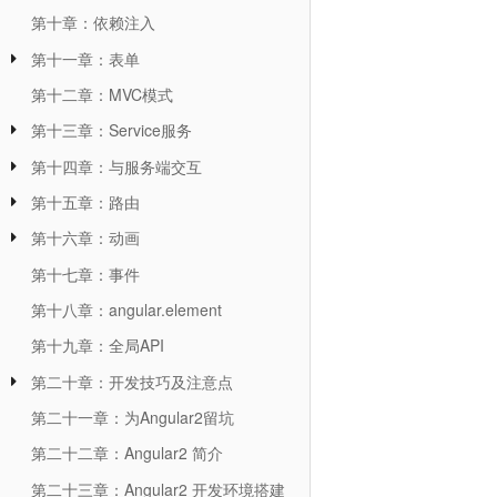
第十章：依赖注入
第十一章：表单
第十二章：MVC模式
第十三章：Service服务
第十四章：与服务端交互
第十五章：路由
第十六章：动画
第十七章：事件
第十八章：angular.element
第十九章：全局API
第二十章：开发技巧及注意点
第二十一章：为Angular2留坑
第二十二章：Angular2 简介
第二十三章：Angular2 开发环境搭建