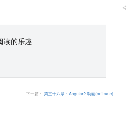
阅读的乐趣
下一篇：
第三十八章：Angular2 动画(animate)