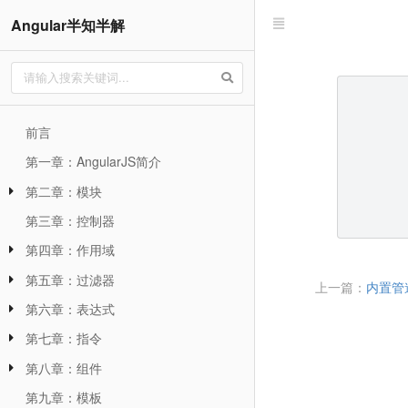
Angular半知半解
前言
第一章：AngularJS简介
第二章：模块
第三章：控制器
第四章：作用域
第五章：过滤器
上一篇：
内置管
第六章：表达式
第七章：指令
第八章：组件
第九章：模板